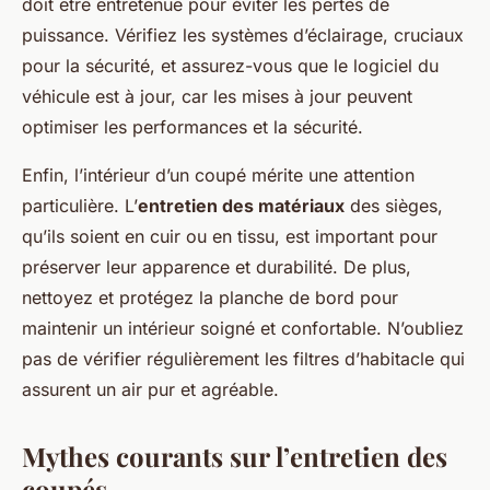
doit être entretenue pour éviter les pertes de
puissance. Vérifiez les systèmes d’éclairage, cruciaux
pour la sécurité, et assurez-vous que le logiciel du
véhicule est à jour, car les mises à jour peuvent
optimiser les performances et la sécurité.
Enfin, l’intérieur d’un coupé mérite une attention
particulière. L’
entretien des matériaux
des sièges,
qu’ils soient en cuir ou en tissu, est important pour
préserver leur apparence et durabilité. De plus,
nettoyez et protégez la planche de bord pour
maintenir un intérieur soigné et confortable. N’oubliez
pas de vérifier régulièrement les filtres d’habitacle qui
assurent un air pur et agréable.
Mythes courants sur l’entretien des
coupés