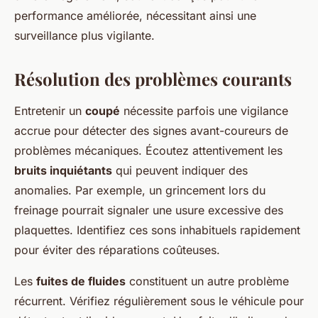
performance améliorée, nécessitant ainsi une
surveillance plus vigilante.
Résolution des problèmes courants
Entretenir un
coupé
nécessite parfois une vigilance
accrue pour détecter des signes avant-coureurs de
problèmes mécaniques. Écoutez attentivement les
bruits inquiétants
qui peuvent indiquer des
anomalies. Par exemple, un grincement lors du
freinage pourrait signaler une usure excessive des
plaquettes. Identifiez ces sons inhabituels rapidement
pour éviter des réparations coûteuses.
Les
fuites de fluides
constituent un autre problème
récurrent. Vérifiez régulièrement sous le véhicule pour