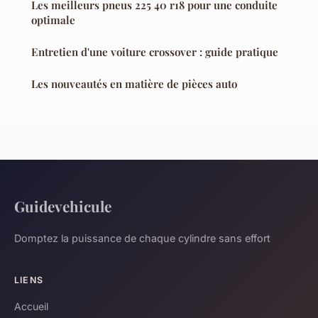
Les meilleurs pneus 225 40 r18 pour une conduite
optimale
Entretien d'une voiture crossover : guide pratique
Les nouveautés en matière de pièces auto
Guidevehicule
Domptez la puissance de chaque cylindre sans effort
LIENS
Accueil