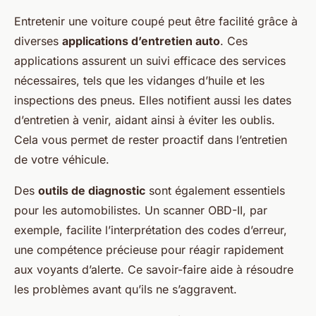
Entretenir une voiture coupé peut être facilité grâce à
diverses
applications d’entretien auto
. Ces
applications assurent un suivi efficace des services
nécessaires, tels que les vidanges d’huile et les
inspections des pneus. Elles notifient aussi les dates
d’entretien à venir, aidant ainsi à éviter les oublis.
Cela vous permet de rester proactif dans l’entretien
de votre véhicule.
Des
outils de diagnostic
sont également essentiels
pour les automobilistes. Un scanner OBD-II, par
exemple, facilite l’interprétation des codes d’erreur,
une compétence précieuse pour réagir rapidement
aux voyants d’alerte. Ce savoir-faire aide à résoudre
les problèmes avant qu’ils ne s’aggravent.