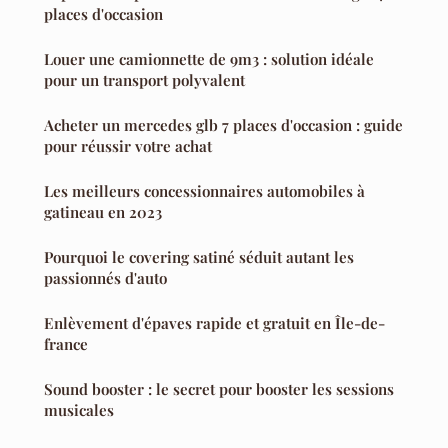
places d'occasion
Louer une camionnette de 9m3 : solution idéale
pour un transport polyvalent
Acheter un mercedes glb 7 places d'occasion : guide
pour réussir votre achat
Les meilleurs concessionnaires automobiles à
gatineau en 2023
Pourquoi le covering satiné séduit autant les
passionnés d'auto
Enlèvement d'épaves rapide et gratuit en Île-de-
france
Sound booster : le secret pour booster les sessions
musicales