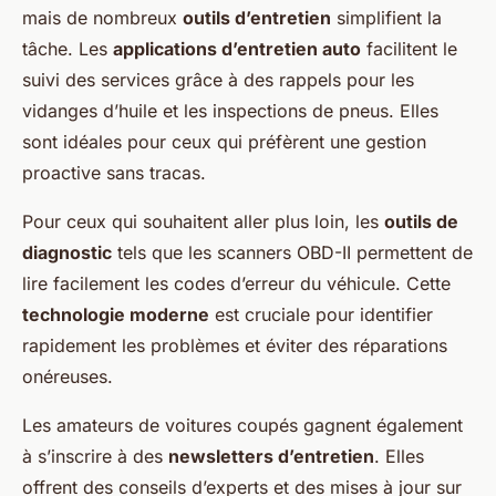
mais de nombreux
outils d’entretien
simplifient la
tâche. Les
applications d’entretien auto
facilitent le
suivi des services grâce à des rappels pour les
vidanges d’huile et les inspections de pneus. Elles
sont idéales pour ceux qui préfèrent une gestion
proactive sans tracas.
Pour ceux qui souhaitent aller plus loin, les
outils de
diagnostic
tels que les scanners OBD-II permettent de
lire facilement les codes d’erreur du véhicule. Cette
technologie moderne
est cruciale pour identifier
rapidement les problèmes et éviter des réparations
onéreuses.
Les amateurs de voitures coupés gagnent également
à s’inscrire à des
newsletters d’entretien
. Elles
offrent des conseils d’experts et des mises à jour sur