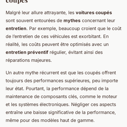
Malgré leur allure attrayante, les
voitures coupés
sont souvent entourées de
mythes
concernant leur
entretien
. Par exemple, beaucoup croient que le coût
de l’entretien de ces véhicules est exorbitant. En
réalité, les coûts peuvent être optimisés avec un
entretien préventif
régulier, évitant ainsi des
réparations majeures.
Un autre mythe récurrent est que les coupés offrent
toujours des performances supérieures, peu importe
leur état. Pourtant, la performance dépend de la
maintenance de composants clés, comme le moteur
et les systèmes électroniques. Négliger ces aspects
entraîne une baisse significative de la performance,
même pour des modèles haut de gamme.