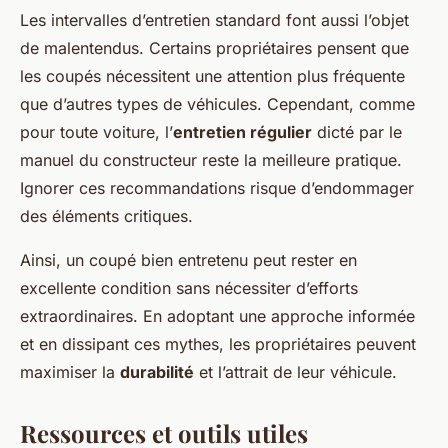
Les intervalles d’entretien standard font aussi l’objet
de malentendus. Certains propriétaires pensent que
les coupés nécessitent une attention plus fréquente
que d’autres types de véhicules. Cependant, comme
pour toute voiture, l’
entretien régulier
dicté par le
manuel du constructeur reste la meilleure pratique.
Ignorer ces recommandations risque d’endommager
des éléments critiques.
Ainsi, un coupé bien entretenu peut rester en
excellente condition sans nécessiter d’efforts
extraordinaires. En adoptant une approche informée
et en dissipant ces mythes, les propriétaires peuvent
maximiser la
durabilité
et l’attrait de leur véhicule.
Ressources et outils utiles