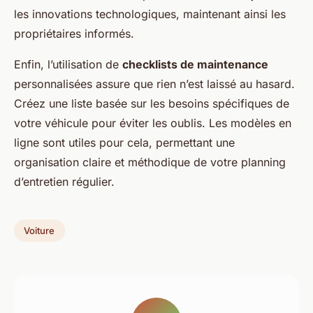
les innovations technologiques, maintenant ainsi les
propriétaires informés.
Enfin, l’utilisation de
checklists de maintenance
personnalisées assure que rien n’est laissé au hasard.
Créez une liste basée sur les besoins spécifiques de
votre véhicule pour éviter les oublis. Les modèles en
ligne sont utiles pour cela, permettant une
organisation claire et méthodique de votre planning
d’entretien régulier.
Voiture