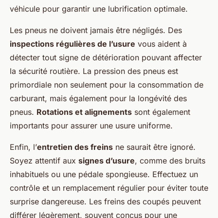
véhicule pour garantir une lubrification optimale.
Les pneus ne doivent jamais être négligés. Des
inspections régulières de l’usure
vous aident à
détecter tout signe de détérioration pouvant affecter
la sécurité routière. La pression des pneus est
primordiale non seulement pour la consommation de
carburant, mais également pour la longévité des
pneus.
Rotations et alignements
sont également
importants pour assurer une usure uniforme.
Enfin, l’
entretien des freins
ne saurait être ignoré.
Soyez attentif aux
signes d’usure
, comme des bruits
inhabituels ou une pédale spongieuse. Effectuez un
contrôle et un remplacement régulier pour éviter toute
surprise dangereuse. Les freins des coupés peuvent
différer légèrement, souvent conçus pour une