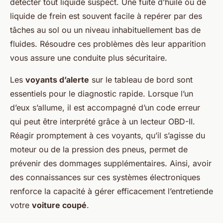
détecter tout liquide suspect. Une fuite d’huile ou de
liquide de frein est souvent facile à repérer par des
tâches au sol ou un niveau inhabituellement bas de
fluides. Résoudre ces problèmes dès leur apparition
vous assure une conduite plus sécuritaire.
Les
voyants d’alerte
sur le tableau de bord sont
essentiels pour le diagnostic rapide. Lorsque l’un
d’eux s’allume, il est accompagné d’un code erreur
qui peut être interprété grâce à un lecteur OBD-II.
Réagir promptement à ces voyants, qu’il s’agisse du
moteur ou de la pression des pneus, permet de
prévenir des dommages supplémentaires. Ainsi, avoir
des connaissances sur ces systèmes électroniques
renforce la capacité à gérer efficacement l’entretiende
votre
voiture coupé
.