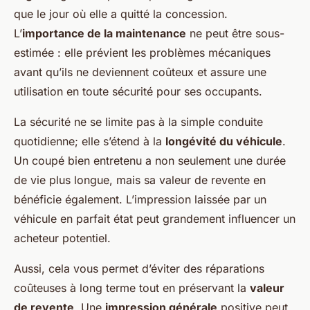
que le jour où elle a quitté la concession.
L’
importance de la maintenance
ne peut être sous-
estimée : elle prévient les problèmes mécaniques
avant qu’ils ne deviennent coûteux et assure une
utilisation en toute sécurité pour ses occupants.
La sécurité ne se limite pas à la simple conduite
quotidienne; elle s’étend à la
longévité du véhicule
.
Un coupé bien entretenu a non seulement une durée
de vie plus longue, mais sa valeur de revente en
bénéficie également. L’impression laissée par un
véhicule en parfait état peut grandement influencer un
acheteur potentiel.
Aussi, cela vous permet d’éviter des réparations
coûteuses à long terme tout en préservant la
valeur
de revente
. Une
impression générale
positive peut