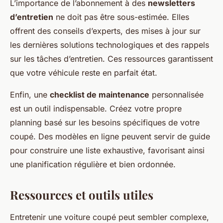
L’importance de l’abonnement à des
newsletters
d’entretien
ne doit pas être sous-estimée. Elles
offrent des conseils d’experts, des mises à jour sur
les dernières solutions technologiques et des rappels
sur les tâches d’entretien. Ces ressources garantissent
que votre véhicule reste en parfait état.
Enfin, une
checklist de maintenance
personnalisée
est un outil indispensable. Créez votre propre
planning basé sur les besoins spécifiques de votre
coupé. Des modèles en ligne peuvent servir de guide
pour construire une liste exhaustive, favorisant ainsi
une planification régulière et bien ordonnée.
Ressources et outils utiles
Entretenir une voiture coupé peut sembler complexe,