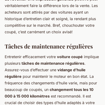
véritablement faire la différence lors de la vente. Les
acheteurs sont attirés par des voitures ayant un
historique d’entretien clair et soigné, la rendant plus
compétitive sur le marché. Bref, chouchouter votre
coupé, c’est carrément un choix avisé!
Tâches de maintenance régulières
Entretenir efficacement votre
voiture coupé
implique
plusieurs
tâches de maintenance régulières
.
Assurez-vous d’effectuer une
vidange d’huile
régulière
pour maintenir le moteur en bon état. La
fréquence des changements d’huile varie, mais pour
beaucoup de coupés, un
changement tous les 10
000 à 15 000 kilomètres
est recommandé. Il est
crucial de choisir des types d’huile adaptés à votre