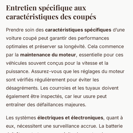
Entretien spécifique aux
caractéristiques des coupés
Prendre soin des
caractéristiques spécifiques
d’une
voiture coupé peut garantir des performances
optimales et préserver sa longévité. Cela commence
par la
maintenance du moteur
, essentielle pour ces
véhicules souvent conçus pour la vitesse et la
puissance. Assurez-vous que les réglages du moteur
sont vérifiés régulièrement pour éviter les
désagréments. Les courroies et les tuyaux doivent
également être inspectés, car leur usure peut
entraîner des défaillances majeures.
Les systèmes
électriques et électroniques
, quant à
eux, nécessitent une surveillance accrue. La batterie